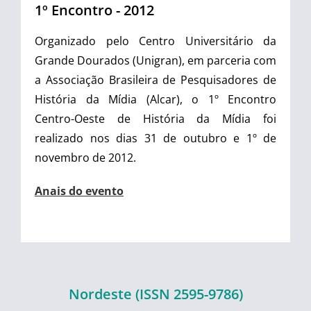
1º Encontro - 2012
Organizado pelo Centro Universitário da
Grande Dourados (Unigran), em parceria com
a Associação Brasileira de Pesquisadores de
História da Mídia (Alcar), o 1º Encontro
Centro-Oeste de História da Mídia foi
realizado nos dias 31 de outubro e 1º de
novembro de 2012.
Anais do evento
Nordeste (ISSN 2595-9786)