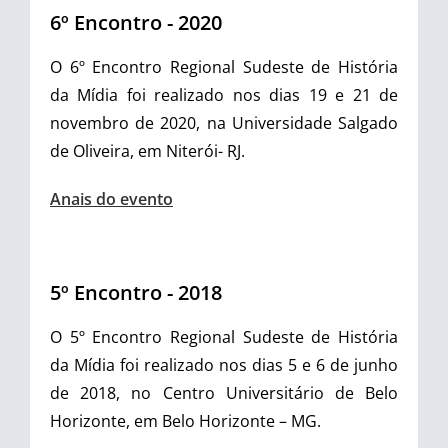
6º Encontro - 2020
O 6º Encontro Regional Sudeste de História
da Mídia foi realizado nos dias 19 e 21 de
novembro de 2020, na Universidade Salgado
de Oliveira, em Niterói- RJ.
Anais do evento
5º Encontro - 2018
O 5º Encontro Regional Sudeste de História
da Mídia foi realizado nos dias 5 e 6 de junho
de 2018, no Centro Universitário de Belo
Horizonte, em Belo Horizonte – MG.