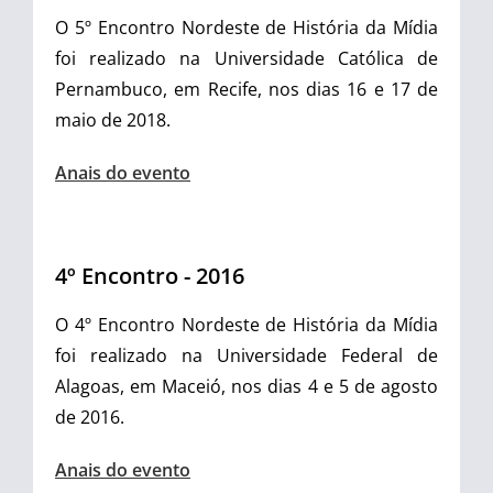
O 5º Encontro Nordeste de História da Mídia
foi realizado na Universidade Católica de
Pernambuco, em Recife, nos dias 16 e 17 de
maio de 2018.
Anais do evento
4º Encontro - 2016
O 4º Encontro Nordeste de História da Mídia
foi realizado na Universidade Federal de
Alagoas, em Maceió, nos dias 4 e 5 de agosto
de 2016.
Anais do evento