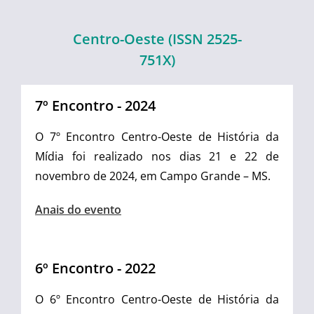
Centro-Oeste (ISSN 2525-
751X)
7º Encontro - 2024
O 7º Encontro Centro-Oeste de História da
Mídia foi realizado nos dias 21 e 22 de
novembro de 2024, em Campo Grande – MS.
Anais do evento
6º Encontro - 2022
O 6º Encontro Centro-Oeste de História da