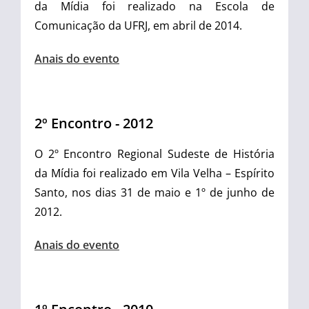
da Mídia foi realizado na Escola de
Comunicação da UFRJ, em abril de 2014.
Anais do evento
2º Encontro - 2012
O 2º Encontro Regional Sudeste de História
da Mídia foi realizado em Vila Velha – Espírito
Santo, nos dias 31 de maio e 1º de junho de
2012.
Anais do evento