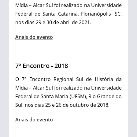
Mídia – Alcar Sul foi realizado na Universidade
Federal de Santa Catarina, Florianópolis- SC,
nos dias 29 e 30 de abril de 2021.
Anais do evento
7º Encontro - 2018
O 7º Encontro Regional Sul de História da
Mídia – Alcar Sul foi realizado na Universidade
Federal de Santa Maria (UFSM), Rio Grande do
Sul, nos dias 25 e 26 de outubro de 2018.
Anais do evento