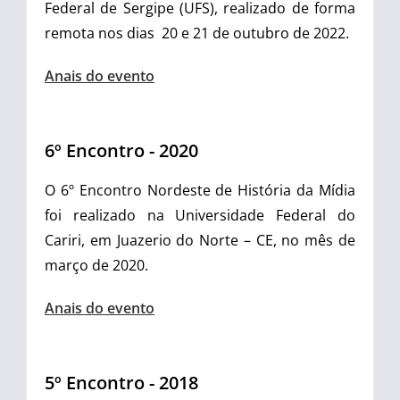
Federal de Sergipe (UFS), realizado de forma
remota nos dias 20 e 21 de outubro de 2022.
Anais do evento
6º Encontro - 2020
O 6º Encontro Nordeste de História da Mídia
foi realizado na Universidade Federal do
Cariri, em Juazerio do Norte – CE, no mês de
março de 2020.
Anais do evento
5º Encontro - 2018