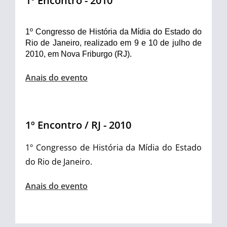
1º Encontro - 2010
1º Congresso de História da Mídia do Estado do
Rio de Janeiro, realizado em 9 e 10 de julho de
2010, em Nova Friburgo (RJ).
Anais do evento
1º Encontro / RJ - 2010
1º Congresso de História da Mídia do Estado
do Rio de Janeiro.
Anais do evento