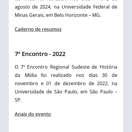
agosto de 2024, na Universidade Federal de
Minas Gerais, em Belo Horizonte – MG.
Caderno de resumos
7º Encontro - 2022
O 7º Encontro Regional Sudeste de História
da Mídia foi realizado nos dias 30 de
novembro e 01 de dezembro de 2022, na
Universidade de São Paulo, em São Paulo –
SP.
Anais do evento