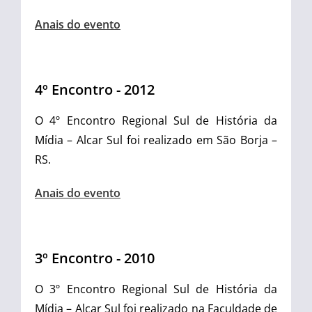
Anais do evento
4º Encontro - 2012
O 4º Encontro Regional Sul de História da
Mídia – Alcar Sul foi realizado
em São Borja –
RS.
Anais do evento
3º Encontro - 2010
O 3º Encontro Regional Sul de História da
Mídia – Alcar Sul foi realizado
na Faculdade de