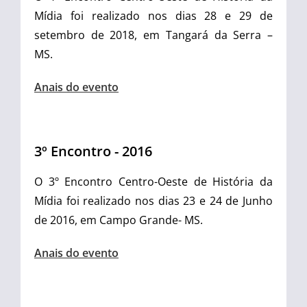
Mídia foi realizado nos dias 28 e 29 de
setembro de 2018, em Tangará da Serra –
MS.
Anais do evento
3º Encontro - 2016
O 3º Encontro Centro-Oeste de História da
Mídia foi realizado nos dias 23 e 24 de Junho
de 2016, em Campo Grande- MS.
Anais do evento