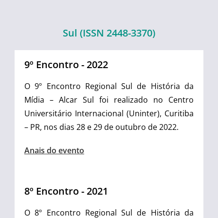
Sul (ISSN 2448-3370)
9º Encontro - 2022
O 9º Encontro Regional Sul de História da
Mídia – Alcar Sul foi realizado no Centro
Universitário Internacional (Uninter), Curitiba
– PR, nos dias 28 e 29 de outubro de 2022.
Anais do evento
8º Encontro - 2021
O 8º Encontro Regional Sul de História da