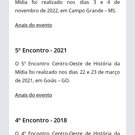
Mídia foi realizado nos dias 3 e 4 de
novembro de 2022, em Campo Grande – MS.
Anais do evento
5º Encontro - 2021
O 5º Encontro Centro-Oeste de História da
Mídia foi realizado nos dias 22 e 23 de março
de 2021, em Goiás – GO.
Anais do evento
4º Encontro - 2018
O 4º Encontro Centro-Oeste de História da