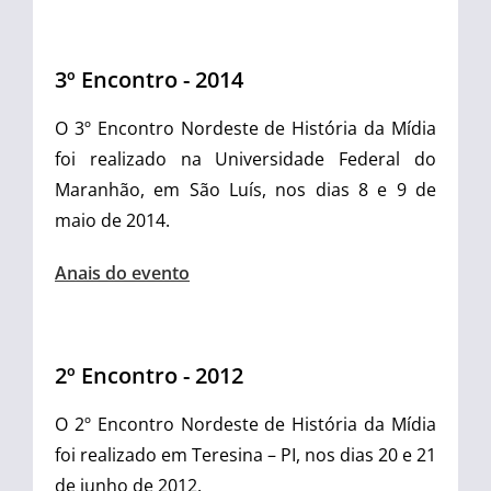
3º Encontro - 2014
O 3º Encontro Nordeste de História da Mídia
foi realizado na Universidade Federal do
Maranhão, em São Luís, nos dias 8 e 9 de
maio de 2014.
Anais do evento
2º Encontro - 2012
O 2º Encontro Nordeste de História da Mídia
foi realizado em Teresina – PI, nos dias 20 e 21
de junho de 2012.