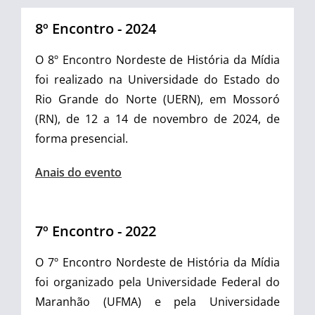
8º Encontro - 2024
O 8º Encontro Nordeste de História da Mídia
foi realizado na Universidade do Estado do
Rio Grande do Norte (UERN), em Mossoró
(RN), de 12 a 14 de novembro de 2024, de
forma presencial.
Anais do evento
7º Encontro - 2022
O 7º Encontro Nordeste de História da Mídia
foi organizado pela Universidade Federal do
Maranhão (UFMA) e pela Universidade