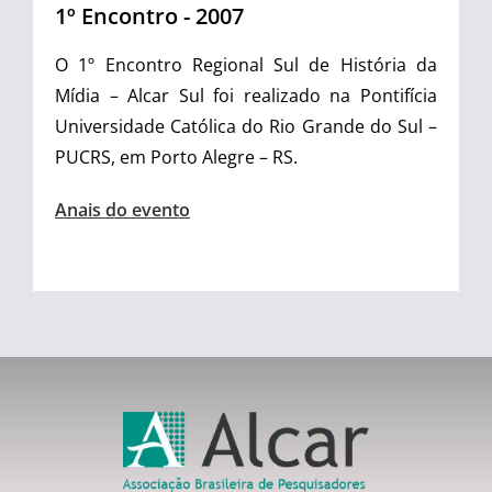
1º Encontro - 2007
O 1º Encontro Regional Sul de História da
Mídia – Alcar Sul foi realizado
na Pontifícia
Universidade Católica do Rio Grande do Sul –
PUCRS, em Porto Alegre – RS.
Anais do evento