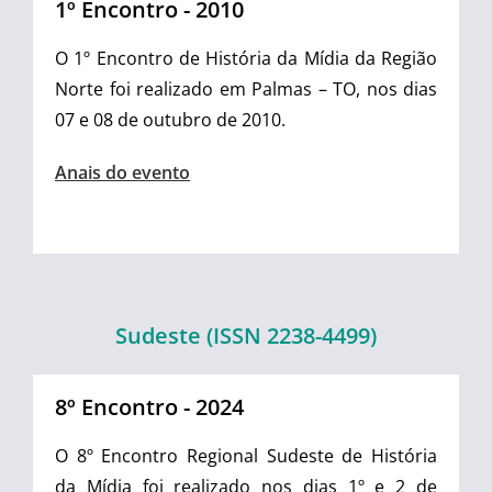
1º Encontro - 2010
O 1º Encontro de História da Mídia da Região
Norte foi realizado em Palmas – TO, nos dias
07 e 08 de outubro de 2010.
Anais do evento
Sudeste (ISSN 2238-4499)
8º Encontro - 2024
O 8º Encontro Regional Sudeste de História
da Mídia foi realizado nos dias 1º e 2 de