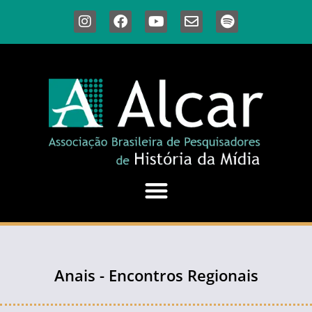
Anais - Encontros Regionais