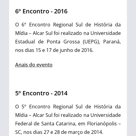
6º Encontro - 2016
O 6º Encontro Regional Sul de História da
Mídia – Alcar Sul foi realizado na Universidade
Estadual de Ponta Grossa (UEPG), Paraná,
nos dias 15 e 17 de junho de 2016.
Anais do evento
5º Encontro - 2014
O 5º Encontro Regional Sul de História da
Mídia – Alcar Sul foi realizado na Universidade
Federal de Santa Catarina, em Florianópolis –
SC, nos dias 27 e 28 de março de 2014.