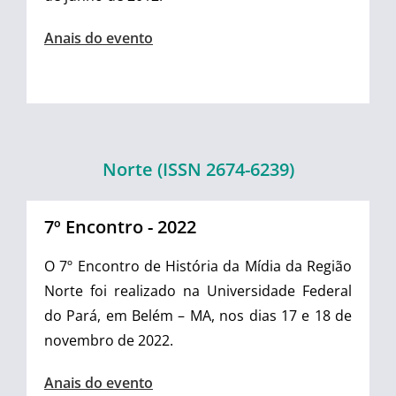
Anais do evento
Norte (ISSN 2674-6239)
7º Encontro - 2022
O 7º Encontro de História da Mídia da Região
Norte foi realizado na Universidade Federal
do Pará, em Belém – MA, nos dias 17 e 18 de
novembro de 2022.
Anais do evento