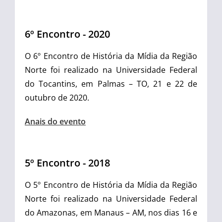
6º Encontro - 2020
O 6º Encontro de História da Mídia da Região
Norte foi realizado na Universidade Federal
do Tocantins, em Palmas – TO, 21 e 22 de
outubro de 2020.
Anais do evento
5º Encontro - 2018
O 5º Encontro de História da Mídia da Região
Norte foi realizado na Universidade Federal
do Amazonas, em Manaus – AM, nos dias 16 e