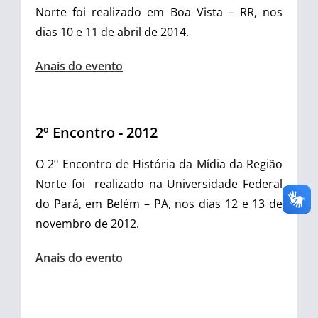
Norte foi realizado em Boa Vista – RR, nos
dias 10 e 11 de abril de 2014.
Anais do evento
2º Encontro - 2012
O 2º Encontro de História da Mídia da Região
Norte foi
realizado na Universidade Federal
do Pará, em Belém – PA, nos dias 12 e 13 de
novembro de 2012.
Anais do evento