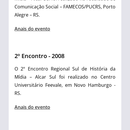
Comunicação Social – FAMECOS/PUCRS, Porto
Alegre – RS.
Anais do evento
2º Encontro - 2008
O 2º Encontro Regional Sul de História da
Mídia – Alcar Sul foi realizado
no Centro
Universitário Feevale, em Novo Hamburgo -
RS.
Anais do evento