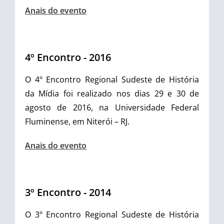
Anais do evento
4º Encontro - 2016
O 4º Encontro Regional Sudeste de História
da Mídia foi realizado nos dias 29 e 30 de
agosto de 2016, na Universidade Federal
Fluminense, em Niterói – RJ.
Anais do evento
3º Encontro - 2014
O 3º Encontro Regional Sudeste de História