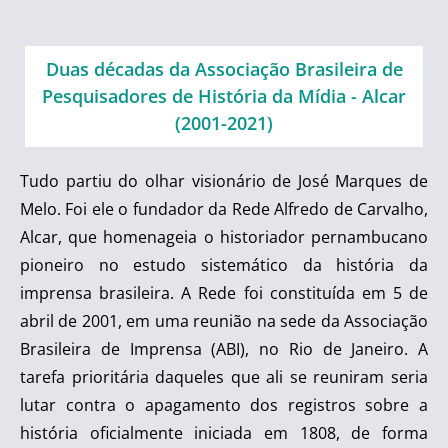
Duas décadas da Associação Brasileira de
Pesquisadores de História da Mídia - Alcar
(2001-2021)
Tudo partiu do olhar visionário de José Marques de
Melo. Foi ele o fundador da Rede Alfredo de Carvalho,
Alcar, que homenageia o historiador pernambucano
pioneiro no estudo sistemático da história da
imprensa brasileira. A Rede foi constituída em 5 de
abril de 2001, em uma reunião na sede da Associação
Brasileira de Imprensa (ABI), no Rio de Janeiro. A
tarefa prioritária daqueles que ali se reuniram seria
lutar contra o apagamento dos registros sobre a
história oficialmente iniciada em 1808, de forma