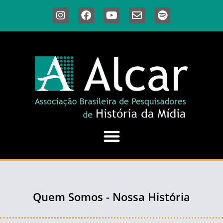
Quem Somos - Nossa História