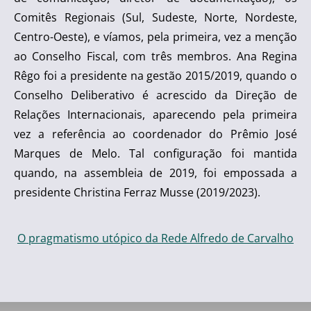
Comitês Regionais (Sul, Sudeste, Norte, Nordeste,
Centro-Oeste), e víamos, pela primeira, vez a menção
ao Conselho Fiscal, com três membros. Ana Regina
Rêgo foi a presidente na gestão 2015/2019, quando o
Conselho Deliberativo é acrescido da Direção de
Relações Internacionais, aparecendo pela primeira
vez a referência ao coordenador do Prêmio José
Marques de Melo. Tal configuração foi mantida
quando, na assembleia de 2019, foi empossada a
presidente Christina Ferraz Musse (2019/2023).
O pragmatismo utópico da Rede Alfredo de Carvalho