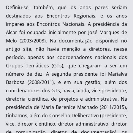
Definiu-se, também, que os anos pares seriam
destinados aos Encontros Regionais, e os anos
ímpares aos Encontros Nacionais. A presidência da
Alcar foi ocupada inicialmente por José Marques de
Melo (2003/2008). Na documentação disponível no
antigo site, não havia menção a diretores, nesse
período, apenas aos coordenadores nacionais dos
Grupos Temáticos (GTs), que chegaram a ser em
número de dez. A segunda presidente foi Marialva
Barbosa (2008/2011), e em sua gestão, além dos
coordenadores dos GTs, havia, ainda, vice-presidente,
diretoria científica, de projetos e administrativa. Na
presidência de Maria Berenice Machado (2011/2015),
tínhamos, além do Conselho Deliberativo (presidente,
vice, diretor científico, diretor administrativo, diretor
de comunicação, diretor de documentação), os