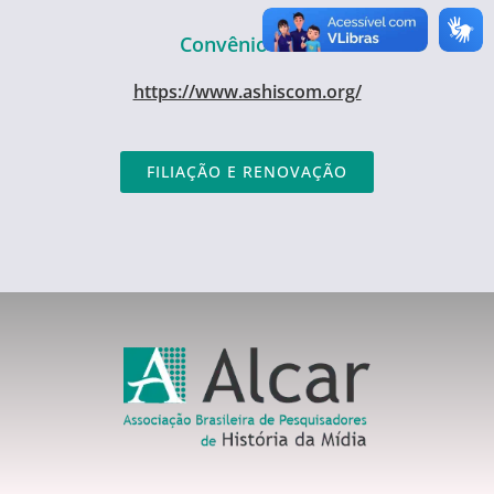
Convênio AHC
https://www.ashiscom.org/
FILIAÇÃO E RENOVAÇÃO