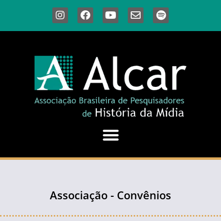
Associação - Convênios