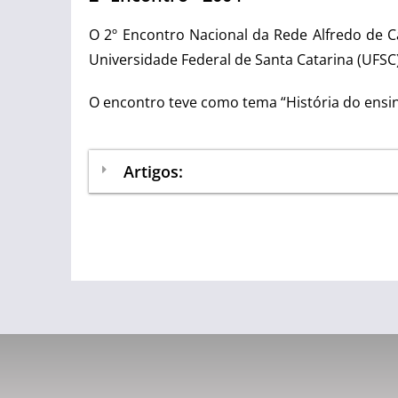
O 2º Encontro Nacional da Rede Alfredo de Ca
Universidade Federal de Santa Catarina (UFSC)
O encontro teve como tema “História do ensino
Artigos: