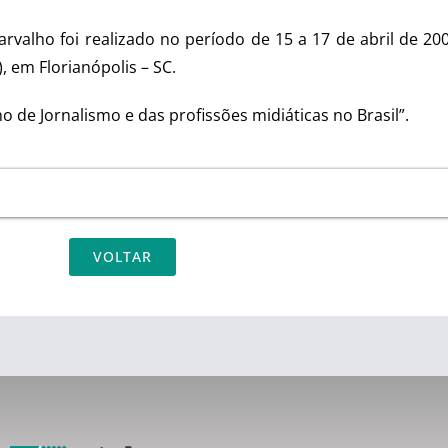
rvalho foi realizado no período de 15 a 17 de abril de 20
, em Florianópolis – SC.
 de Jornalismo e das profissões midiáticas no Brasil”.
VOLTAR