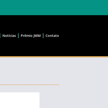
Notícias
Prêmio JMM
Contato