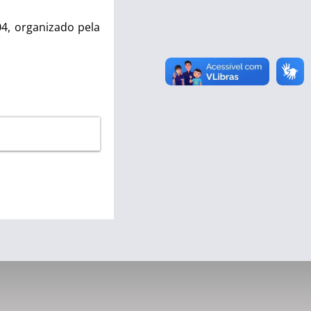
04, organizado pela