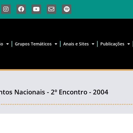
ão
Grupos Temáticos
Anais e Sites
Publicações
ntos Nacionais - 2º Encontro - 2004