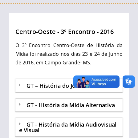
Centro-Oeste - 3º Encontro - 2016
O 3º Encontro Centro-Oeste de História da
Mídia foi realizado nos dias 23 e 24 de Junho
de 2016, em Campo Grande- MS.
GT – História do Jornalismo
GT - História da Mídia Alternativa
GT - História da Mídia Audiovisual
e Visual