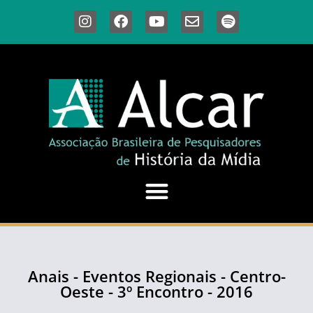
Anais - Eventos Regionais - Centro-
Oeste - 3º Encontro - 2016