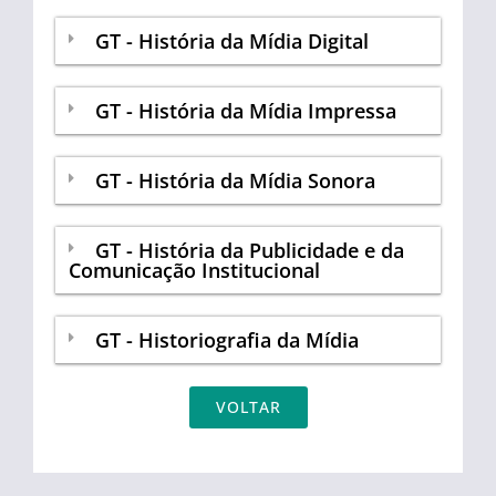
GT - História da Mídia Digital
GT - História da Mídia Impressa
GT - História da Mídia Sonora
GT - História da Publicidade e da
Comunicação Institucional
GT - Historiografia da Mídia
VOLTAR