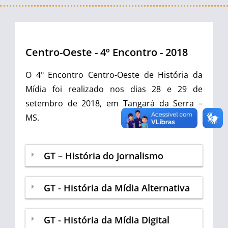
Centro-Oeste - 4º Encontro - 2018
O 4º Encontro Centro-Oeste de História da
Mídia foi realizado nos dias 28 e 29 de
setembro de 2018, em Tangará da Serra –
MS.
GT – História do Jornalismo
GT - História da Mídia Alternativa
GT - História da Mídia Digital