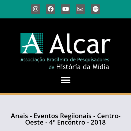
Anais - Eventos Regiionais - Centro-
Oeste - 4º Encontro - 2018