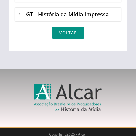
GT - História da Mídia Impressa
VOLTAR
Copyright 2026 - Alcar