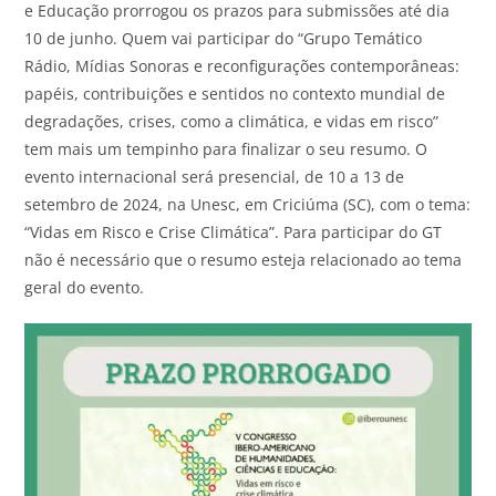
e Educação prorrogou os prazos para submissões até dia
10 de junho. Quem vai participar do “Grupo Temático
Rádio, Mídias Sonoras e reconfigurações contemporâneas:
papéis, contribuições e sentidos no contexto mundial de
degradações, crises, como a climática, e vidas em risco”
tem mais um tempinho para finalizar o seu resumo. O
evento internacional será presencial, de 10 a 13 de
setembro de 2024, na Unesc, em Criciúma (SC), com o tema:
“Vidas em Risco e Crise Climática”. Para participar do GT
não é necessário que o resumo esteja relacionado ao tema
geral do evento.