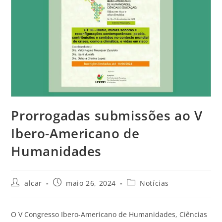
Prorrogadas submissões ao V
Ibero-Americano de
Humanidades
alcar
maio 26, 2024
Notícias
O V Congresso Ibero-Americano de Humanidades, Ciências