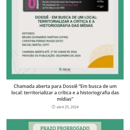
Chamada aberta para Dossiê “Em busca de um
local: territorializar a crítica e a historiografia das
mídias”
abril 25, 2024