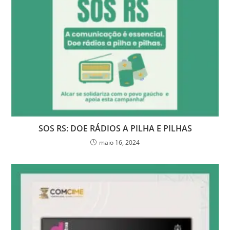
SOS RS: DOE RÁDIOS A PILHA E PILHAS
maio 16, 2024