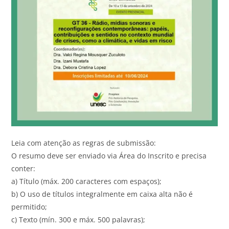
Leia com atenção as regras de submissão:
O resumo deve ser enviado via Área do Inscrito e precisa
conter:
a) Título (máx. 200 caracteres com espaços);
b) O uso de títulos integralmente em caixa alta não é
permitido;
c) Texto (mín. 300 e máx. 500 palavras);