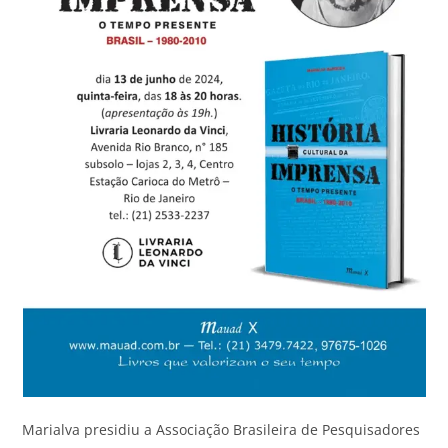
Marialva presidiu a Associação Brasileira de Pesquisadores