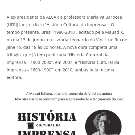
A ex-presidenta da ALCAR e professora Marialva Barbosa
(UFRJ) lança o livro “História Cultural da Imprensa – O
tempo presente, Brasil 1980-2010”, editado pela Mauad X,
no dia 13 de junho, na Livraria Leonardo da Vinci, no Rio de
Janeiro, das 18 às 20 horas. A nova obra completa uma
trilogia, que já tem publicada “História Cultural da
Imprensa – 1900-2000”, em 2007, e “História Cultural da
Imprensa – 1800-1900”, em 2010, ambas pela mesma
editora.