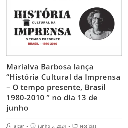
Marialva Barbosa lança
“História Cultural da Imprensa
– O tempo presente, Brasil
1980-2010 ” no dia 13 de
junho
alcar
junho 5, 2024
Notícias