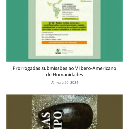
Prorrogadas submissões ao V Ibero-Americano
de Humanidades
maio 26, 2024