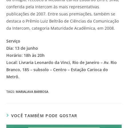
conferida pela Intercom às mais representativas
publicações de 2007. Entre suas premiações, também se
destaca o Prêmio Luiz Beltrão de Ciências da Comunicação
da Intercom, categoria Maturidade Acadêmica, em 2008.
Serviço
Dia: 13 de junho
Horário: 18h às 20h
Local: Livraria Leonardo da Vinci, Rio de Janeiro – Av. Rio
Branco, 185 – subsolo – Centro – Estação Carioca do
Metrô.
TAGS
:
MARIALAVA BARBOSA
VOCÊ TAMBÉM PODE GOSTAR