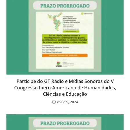
Participe do GT Rádio e Mídias Sonoras do V
Congresso Ibero-Americano de Humanidades,
Ciências e Educação
maio 9, 2024