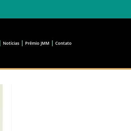
Notícias
Prêmio JMM
Contato