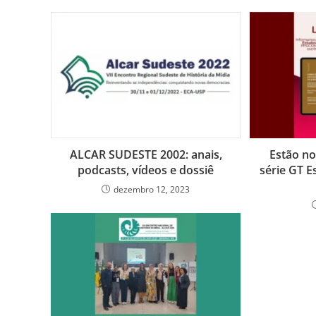
ALCAR SUDESTE 2002: anais,
Estão no
podcasts, vídeos e dossiê
série GT 
dezembro 12, 2023