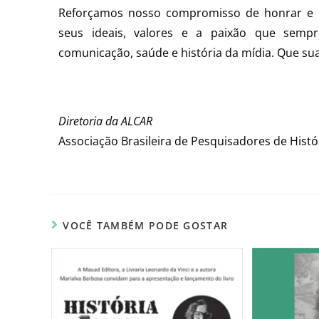
Reforçamos nosso compromisso de honrar e p
seus ideais, valores e a paixão que semp
comunicação, saúde e história da mídia. Que su
Diretoria da ALCAR
Associação Brasileira de Pesquisadores de Histó
VOCÊ TAMBÉM PODE GOSTAR