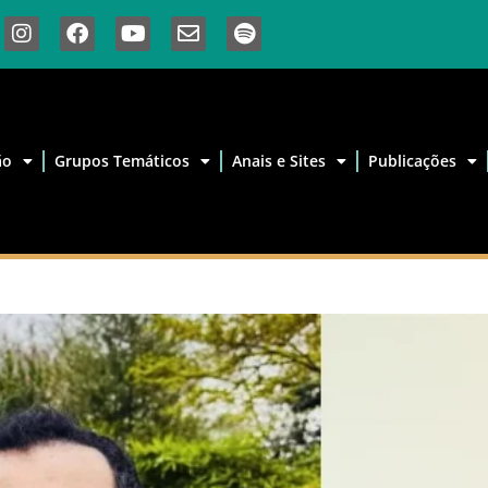
ão
Grupos Temáticos
Anais e Sites
Publicações