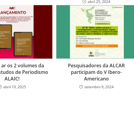
abril 25, 2024
 ar os 2 volumes da
Pesquisadores da ALCAR
Estudos de Periodismo
participam do V Ibero-
ALAIC!
Americano
abril 19, 2025
setembro 9, 2024