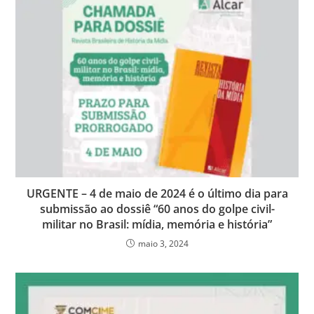
URGENTE – 4 de maio de 2024 é o último dia para
submissão ao dossiê “60 anos do golpe civil-
militar no Brasil: mídia, memória e história”
maio 3, 2024