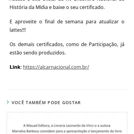
História da Mídia e baixe o seu certificado.
E aproveite o final de semana para atualizar o
lattes!!!
Os demais certificados, como de Participação, já
estão sendo produzidos.
𝗟𝗶𝗻𝗸:
https://alcarnacional.com.br/
VOCÊ TAMBÉM PODE GOSTAR