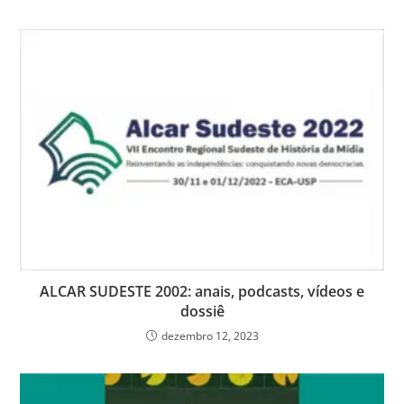
ALCAR SUDESTE 2002: anais, podcasts, vídeos e
dossiê
dezembro 12, 2023