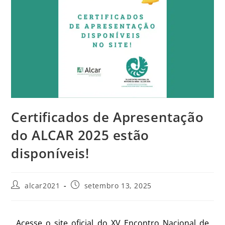
Certificados de Apresentação
do ALCAR 2025 estão
disponíveis!
alcar2021
setembro 13, 2025
Acesse o site oficial do XV Encontro Nacional de