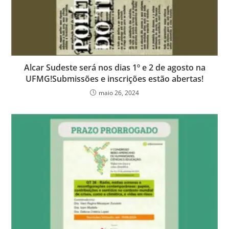
Alcar Sudeste será nos dias 1º e 2 de agosto na
UFMG!Submissões e inscrições estão abertas!
maio 26, 2024