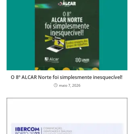
O 8º ALCAR Norte foi simplesmente inesquecível!
maio 7, 2026