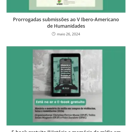
Prorrogadas submissões ao V Ibero-Americano
de Humanidades
maio 26, 2024