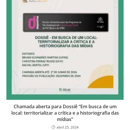
Chamada aberta para Dossiê “Em busca de um
local: territorializar a crítica e a historiografia das
mídias”
abril 25, 2024