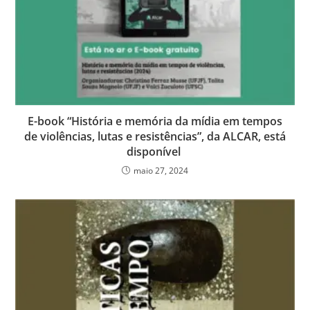
E-book “História e memória da mídia em tempos
de violências, lutas e resistências”, da ALCAR, está
disponível
maio 27, 2024