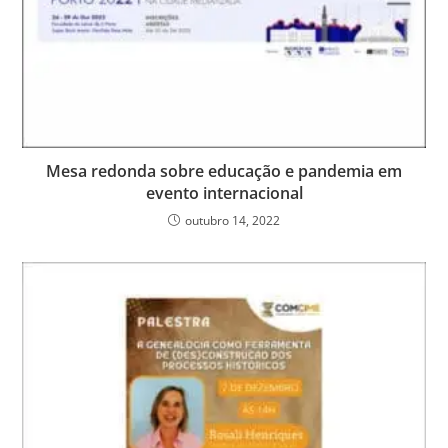
Mesa redonda sobre educação e pandemia em
evento internacional
outubro 14, 2022