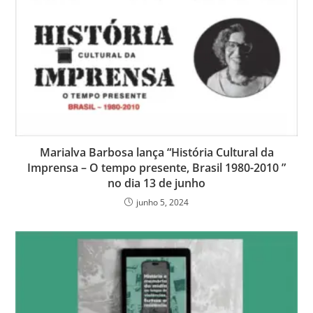
Marialva Barbosa lança “História Cultural da
Imprensa – O tempo presente, Brasil 1980-2010 ”
no dia 13 de junho
junho 5, 2024