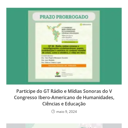
Participe do GT Rádio e Mídias Sonoras do V
Congresso Ibero-Americano de Humanidades,
Ciências e Educação
maio 9, 2024