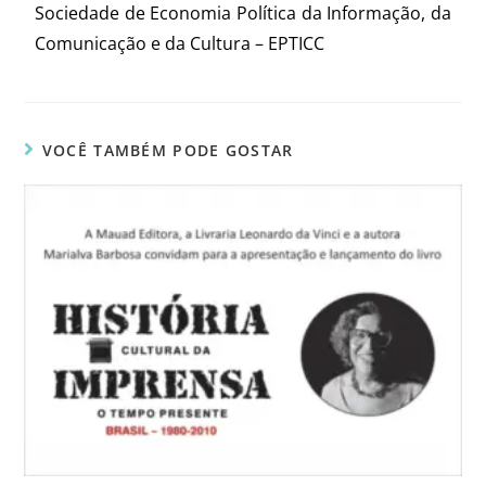
Sociedade de Economia Política da Informação, da
Comunicação e da Cultura – EPTICC
VOCÊ TAMBÉM PODE GOSTAR