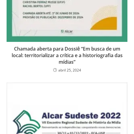
Chamada aberta para Dossiê “Em busca de um
local: territorializar a crítica e a historiografia das
mídias”
abril 25, 2024