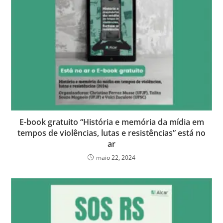
E-book gratuito “História e memória da mídia em
tempos de violências, lutas e resistências” está no
ar
maio 22, 2024