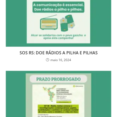
SOS RS: DOE RÁDIOS A PILHA E PILHAS
maio 16, 2024