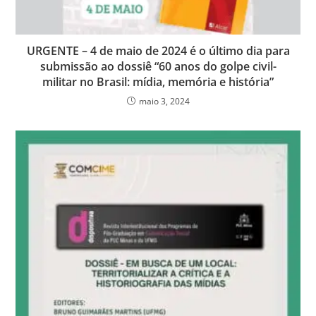
URGENTE – 4 de maio de 2024 é o último dia para
submissão ao dossiê “60 anos do golpe civil-
militar no Brasil: mídia, memória e história”
maio 3, 2024