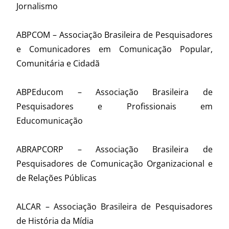
Jornalismo
ABPCOM – Associação Brasileira de Pesquisadores
e Comunicadores em Comunicação Popular,
Comunitária e Cidadã
ABPEducom – Associação Brasileira de
Pesquisadores e Profissionais em
Educomunicação
ABRAPCORP – Associação Brasileira de
Pesquisadores de Comunicação Organizacional e
de Relações Públicas
ALCAR – Associação Brasileira de Pesquisadores
de História da Mídia