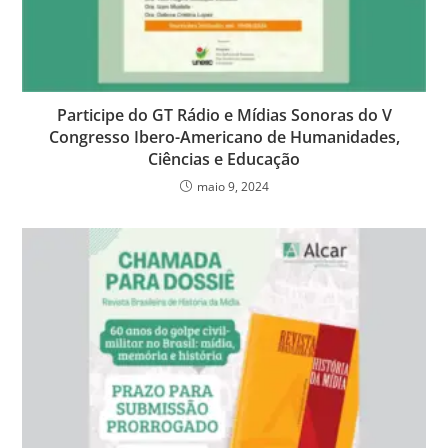
Participe do GT Rádio e Mídias Sonoras do V
Congresso Ibero-Americano de Humanidades,
Ciências e Educação
maio 9, 2024