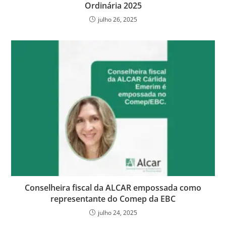
Ordinária 2025
julho 26, 2025
Conselheira fiscal da ALCAR empossada como
representante do Comep da EBC
julho 24, 2025