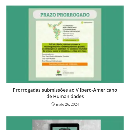
Prorrogadas submissões ao V Ibero-Americano
de Humanidades
maio 26, 2024