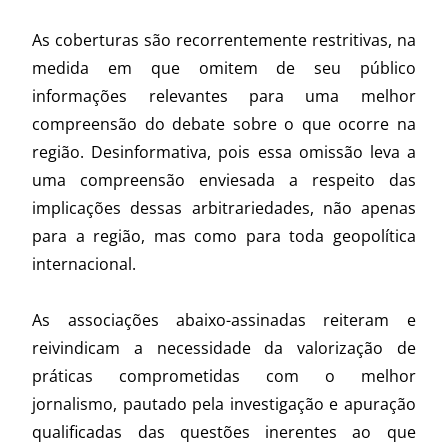
As coberturas são recorrentemente restritivas, na
medida em que omitem de seu público
informações relevantes para uma melhor
compreensão do debate sobre o que ocorre na
região. Desinformativa, pois essa omissão leva a
uma compreensão enviesada a respeito das
implicações dessas arbitrariedades, não apenas
para a região, mas como para toda geopolítica
internacional.
As associações abaixo-assinadas reiteram e
reivindicam a necessidade da valorização de
práticas comprometidas com o melhor
jornalismo, pautado pela investigação e apuração
qualificadas das questões inerentes ao que