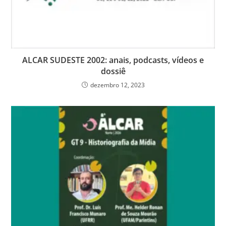
ALCAR SUDESTE 2002: anais, podcasts, vídeos e
dossiê
dezembro 12, 2023