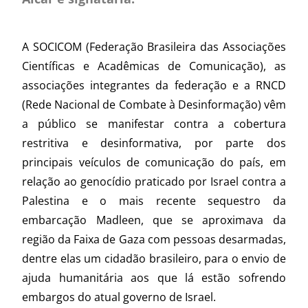
A SOCICOM (Federação Brasileira das Associações
Científicas e Acadêmicas de Comunicação), as
associações integrantes da federação e a RNCD
(Rede Nacional de Combate à Desinformação) vêm
a público se manifestar contra a cobertura
restritiva e desinformativa, por parte dos
principais veículos de comunicação do país, em
relação ao genocídio praticado por Israel contra a
Palestina e o mais recente sequestro da
embarcação Madleen, que se aproximava da
região da Faixa de Gaza com pessoas desarmadas,
dentre elas um cidadão brasileiro, para o envio de
ajuda humanitária aos que lá estão sofrendo
embargos do atual governo de Israel.