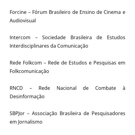
Forcine – Fórum Brasileiro de Ensino de Cinema e
Audiovisual
Intercom – Sociedade Brasileira de Estudos
Interdisciplinares da Comunicação
Rede Folkcom – Rede de Estudos e Pesquisas em
Folkcomunicação
RNCD – Rede Nacional de Combate à
Desinformação
SBPJor – Associação Brasileira de Pesquisadores
em Jornalismo