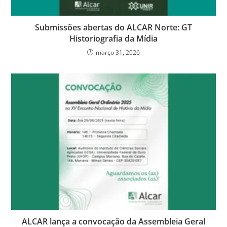
Submissões abertas do ALCAR Norte: GT
Historiografia da Mídia
março 31, 2026
ALCAR lança a convocação da Assembleia Geral