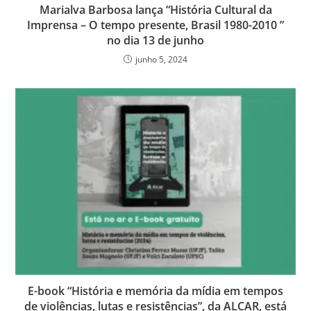
Marialva Barbosa lança “História Cultural da
Imprensa – O tempo presente, Brasil 1980-2010 ”
no dia 13 de junho
junho 5, 2024
E-book “História e memória da mídia em tempos
de violências, lutas e resistências”, da ALCAR, está