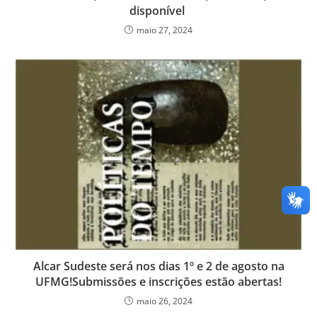
disponível
maio 27, 2024
Alcar Sudeste será nos dias 1º e 2 de agosto na
UFMG!Submissões e inscrições estão abertas!
maio 26, 2024