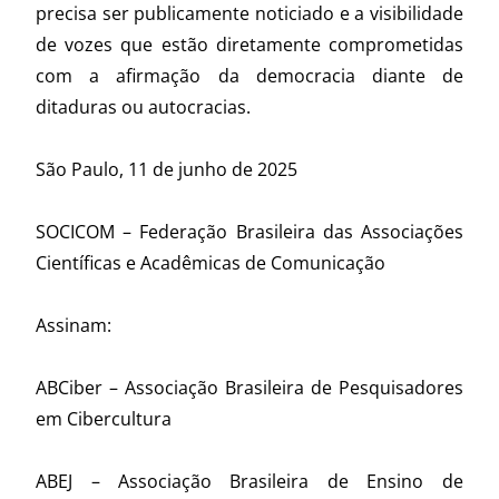
precisa ser publicamente noticiado e a visibilidade
de vozes que estão diretamente comprometidas
com a afirmação da democracia diante de
ditaduras ou autocracias.
São Paulo, 11 de junho de 2025
SOCICOM – Federação Brasileira das Associações
Científicas e Acadêmicas de Comunicação
Assinam:
ABCiber – Associação Brasileira de Pesquisadores
em Cibercultura
ABEJ – Associação Brasileira de Ensino de