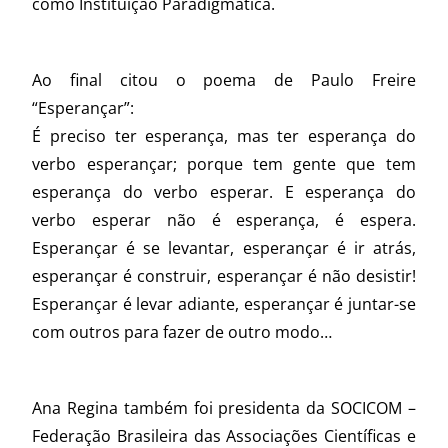
como Instituição Paradigmática.
Ao final citou o poema de Paulo Freire
“Esperançar”:
É preciso ter esperança, mas ter esperança do
verbo esperançar; porque tem gente que tem
esperança do verbo esperar. E esperança do
verbo esperar não é esperança, é espera.
Esperançar é se levantar, esperançar é ir atrás,
esperançar é construir, esperançar é não desistir!
Esperançar é levar adiante, esperançar é juntar-se
com outros para fazer de outro modo…
Ana Regina também foi presidenta da SOCICOM –
Federação Brasileira das Associações Científicas e