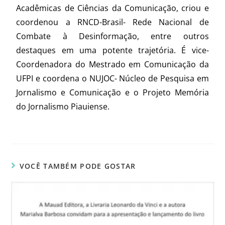
Acadêmicas de Ciências da Comunicação, criou e
coordenou a RNCD-Brasil- Rede Nacional de
Combate à Desinformação, entre outros
destaques em uma potente trajetória. É vice-
Coordenadora do Mestrado em Comunicação da
UFPI e coordena o NUJOC- Núcleo de Pesquisa em
Jornalismo e Comunicação e o Projeto Memória
do Jornalismo Piauiense.
VOCÊ TAMBÉM PODE GOSTAR