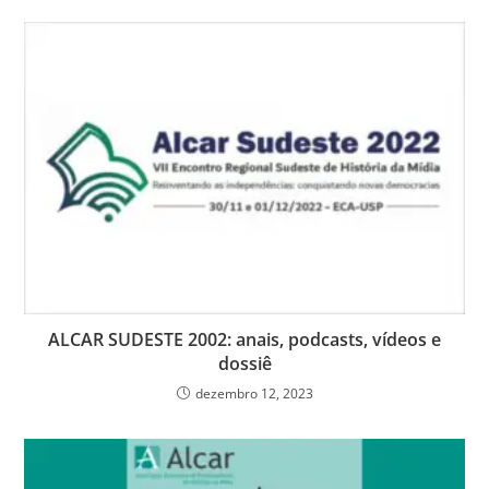
ALCAR SUDESTE 2002: anais, podcasts, vídeos e
dossiê
dezembro 12, 2023