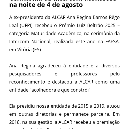
na noite de 4 de agosto
A ex-presidenta da ALCAR Ana Regina Barros Rêgo
Leal (UFPI) recebeu o Prêmio Luiz Beltrão 2025 –
categoria Maturidade Acadêmica, na cerimônia da
Intercom Nacional, realizada este ano na FAESA,
em Vitória (ES).
Ana Regina agradeceu à entidade e a diversos
pesquisadores e professores pelo
reconhecimento e destacou a ALCAR como uma
entidade “acolhedora e que constrói”.
Ela presidiu nossa entidade de 2015 a 2019, atuou
em outras diretorias e permanece parceira. Em
2018, na sua gestão, a ALCAR recebeu a premiação