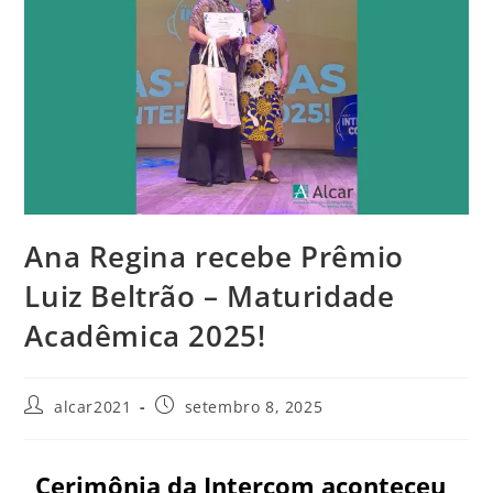
Ana Regina recebe Prêmio
Luiz Beltrão – Maturidade
Acadêmica 2025!
alcar2021
setembro 8, 2025
Cerimônia da Intercom aconteceu