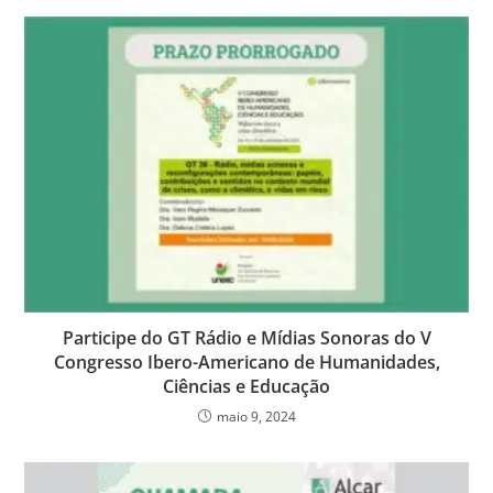
Participe do GT Rádio e Mídias Sonoras do V
Congresso Ibero-Americano de Humanidades,
Ciências e Educação
maio 9, 2024