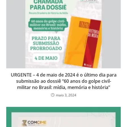
URGENTE – 4 de maio de 2024 é o último dia para
submissão ao dossiê “60 anos do golpe civil-
militar no Brasil: mídia, memória e história”
maio 3, 2024