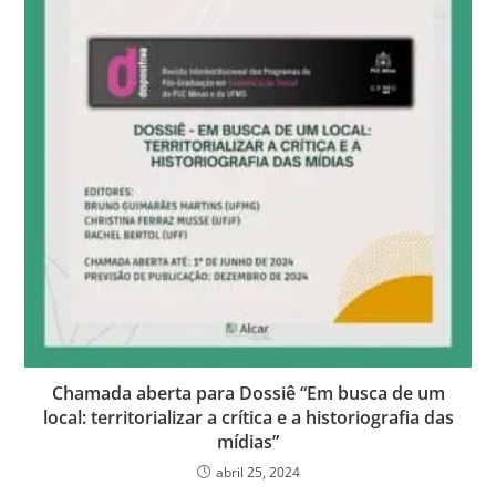
Chamada aberta para Dossiê “Em busca de um
local: territorializar a crítica e a historiografia das
mídias”
abril 25, 2024