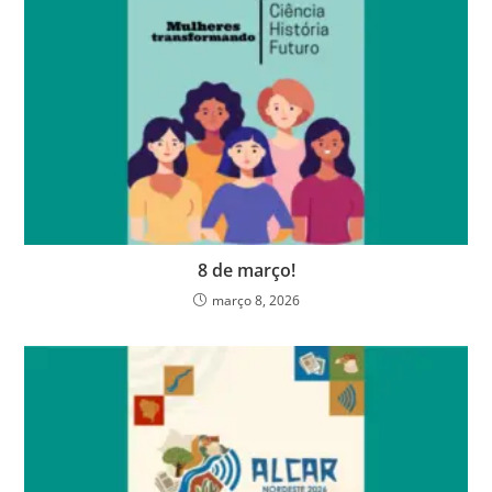
8 de março!
março 8, 2026