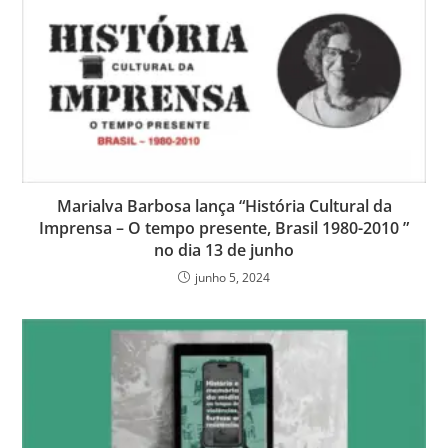
Marialva Barbosa lança “História Cultural da
Imprensa – O tempo presente, Brasil 1980-2010 ”
no dia 13 de junho
junho 5, 2024