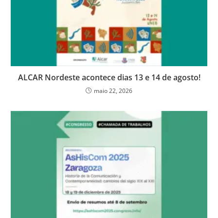
ALCAR Nordeste acontece dias 13 e 14 de agosto!
maio 22, 2026