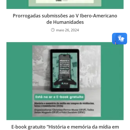
Prorrogadas submissões ao V Ibero-Americano
de Humanidades
maio 26, 2024
E-book gratuito “História e memória da mídia em