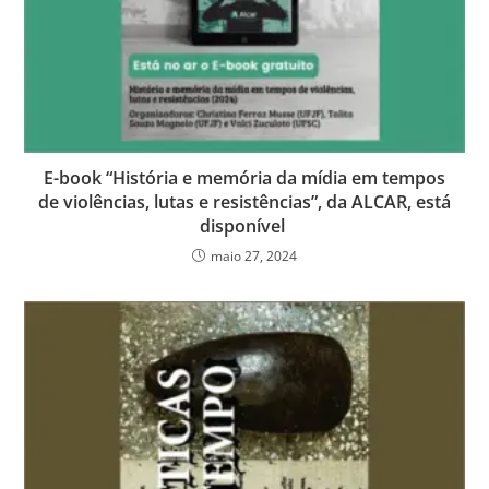
E-book “História e memória da mídia em tempos
de violências, lutas e resistências”, da ALCAR, está
disponível
maio 27, 2024