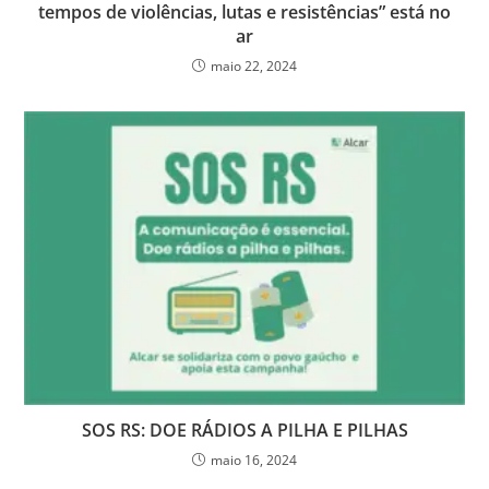
tempos de violências, lutas e resistências” está no
ar
maio 22, 2024
SOS RS: DOE RÁDIOS A PILHA E PILHAS
maio 16, 2024