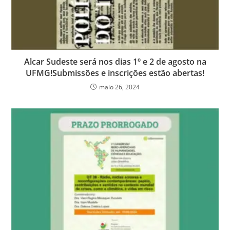
Alcar Sudeste será nos dias 1º e 2 de agosto na
UFMG!Submissões e inscrições estão abertas!
maio 26, 2024