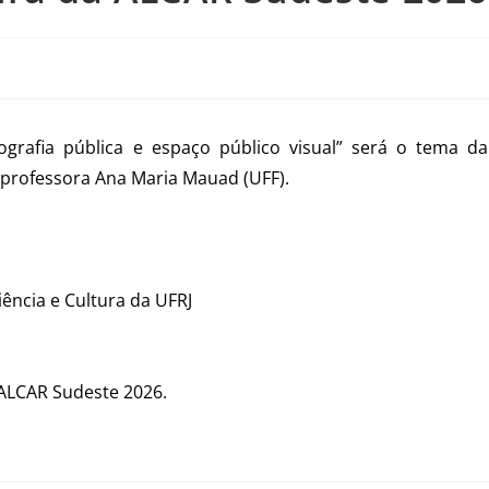
grafia pública e espaço público visual” será o tema da
a professora Ana Maria Mauad (UFF).
ncia e Cultura da UFRJ
 ALCAR Sudeste 2026.