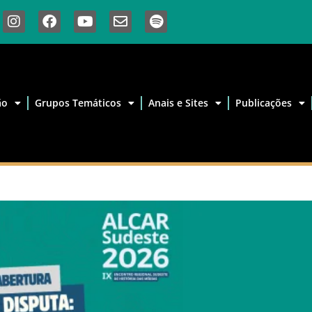
ão
Grupos Temáticos
Anais e Sites
Publicações