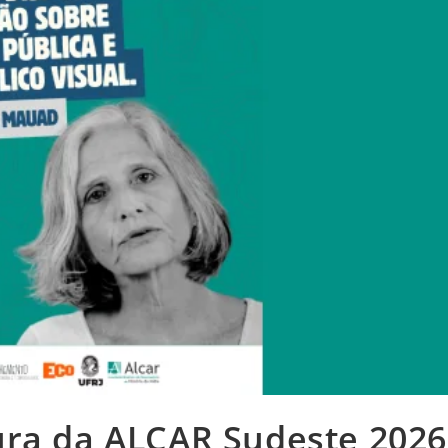
ura da ALCAR Sudeste 2026