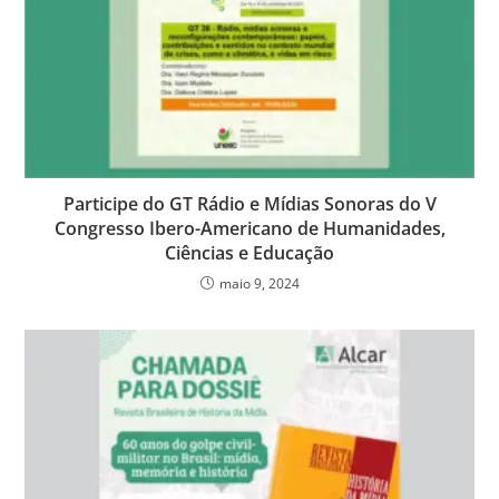
Participe do GT Rádio e Mídias Sonoras do V
Congresso Ibero-Americano de Humanidades,
Ciências e Educação
maio 9, 2024