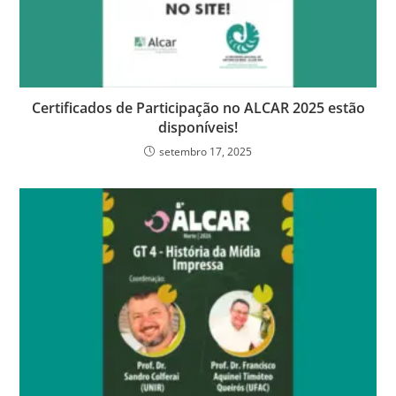
Certificados de Participação no ALCAR 2025 estão
disponíveis!
setembro 17, 2025