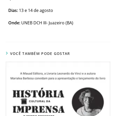
Dias:
13 e 14 de agosto
Onde:
UNEB DCH III- Juazeiro (BA)
VOCÊ TAMBÉM PODE GOSTAR