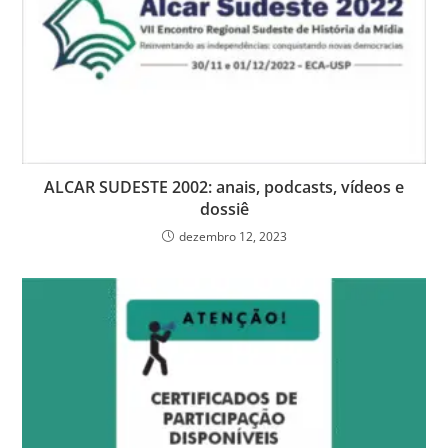
ALCAR SUDESTE 2002: anais, podcasts, vídeos e
dossiê
dezembro 12, 2023