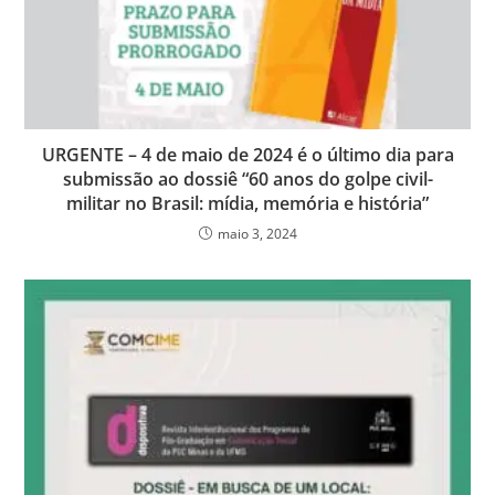
URGENTE – 4 de maio de 2024 é o último dia para
submissão ao dossiê “60 anos do golpe civil-
militar no Brasil: mídia, memória e história”
maio 3, 2024