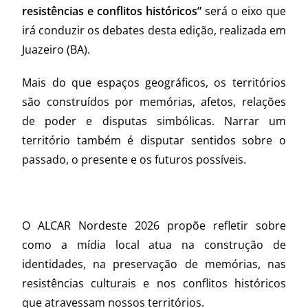
resistências e conflitos históricos”
será o eixo que
irá conduzir os debates desta edição, realizada em
Juazeiro (BA).
Mais do que espaços geográficos, os territórios
são construídos por memórias, afetos, relações
de poder e disputas simbólicas. Narrar um
território também é disputar sentidos sobre o
passado, o presente e os futuros possíveis.
O ALCAR Nordeste 2026 propõe refletir sobre
como a mídia local atua na construção de
identidades, na preservação de memórias, nas
resistências culturais e nos conflitos históricos
que atravessam nossos territórios.