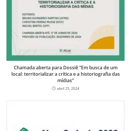
Chamada aberta para Dossiê “Em busca de um
local: territorializar a crítica e a historiografia das
mídias”
abril 25, 2024