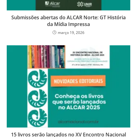
Submissões abertas do ALCAR Norte: GT História
da Mídia Impressa
março 19, 2026
15 livros serão lançados no XV Encontro Nacional