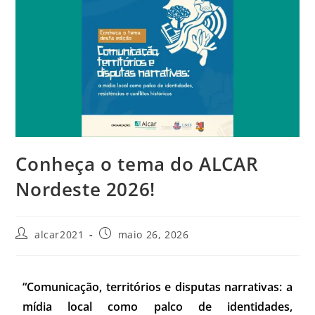
Conheça o tema do ALCAR
Nordeste 2026!
alcar2021
maio 26, 2026
“Comunicação, territórios e disputas narrativas: a
mídia local como palco de identidades,