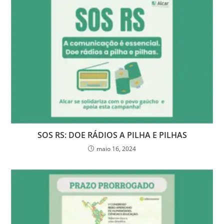
SOS RS: DOE RÁDIOS A PILHA E PILHAS
maio 16, 2024