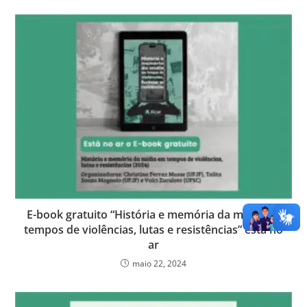
E-book gratuito “História e memória da mídia em
tempos de violências, lutas e resistências” está no
ar
maio 22, 2024