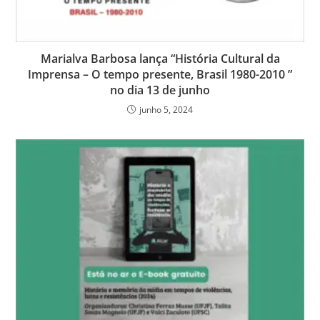
Marialva Barbosa lança “História Cultural da
Imprensa – O tempo presente, Brasil 1980-2010 ”
no dia 13 de junho
junho 5, 2024