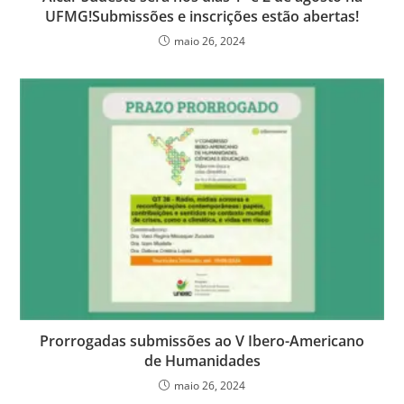
UFMG!Submissões e inscrições estão abertas!
maio 26, 2024
Prorrogadas submissões ao V Ibero-Americano
de Humanidades
maio 26, 2024