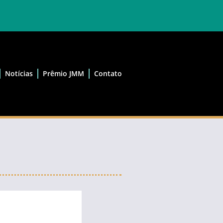
Notícias
Prêmio JMM
Contato