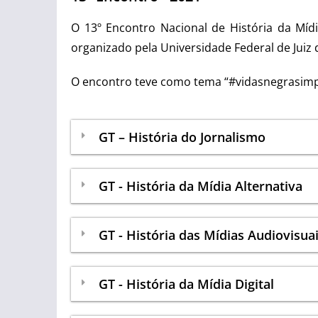
O 13º Encontro Nacional de História da Míd
organizado pela Universidade Federal de Juiz d
O encontro teve como tema “#vidasnegrasimpo
GT – História do Jornalismo
GT - História da Mídia Alternativa
GT - História das Mídias Audiovisua
GT - História da Mídia Digital