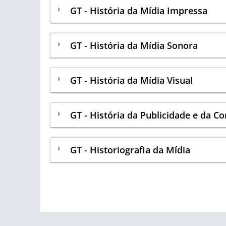
GT - História da Mídia Impressa
GT - História da Mídia Sonora
GT - História da Mídia Visual
GT - História da Publicidade e da C
GT - Historiografia da Mídia