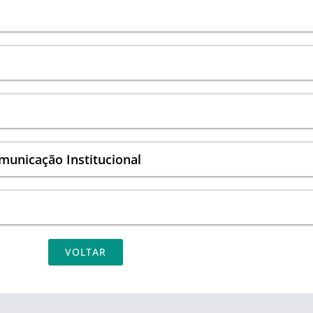
omunicação Institucional
VOLTAR