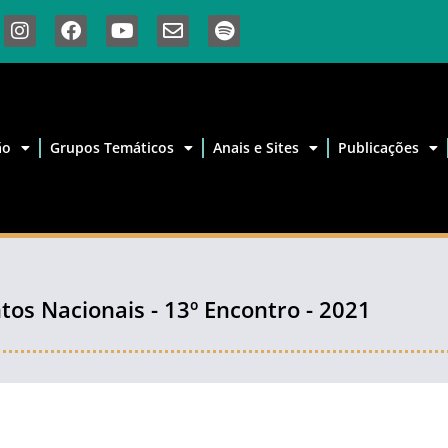
ão
Grupos Temáticos
Anais e Sites
Publicações
ntos Nacionais - 13º Encontro - 2021