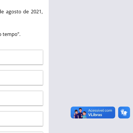
e agosto de 2021,
o tempo”.